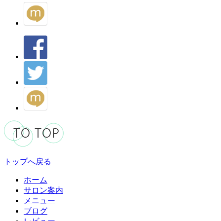
トップへ戻る
ホーム
サロン案内
メニュー
ブログ