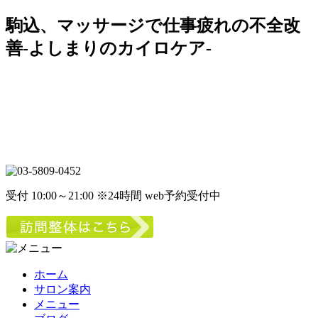
駒込、マッサージで仕事疲れの不全改
善-よしまりのカイロケア-
受付 10:00～21:00 ※24時間 web予約受付中
ホーム
サロン案内
メニュー