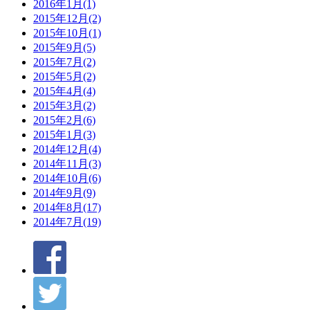
2016年1月(1)
2015年12月(2)
2015年10月(1)
2015年9月(5)
2015年7月(2)
2015年5月(2)
2015年4月(4)
2015年3月(2)
2015年2月(6)
2015年1月(3)
2014年12月(4)
2014年11月(3)
2014年10月(6)
2014年9月(9)
2014年8月(17)
2014年7月(19)