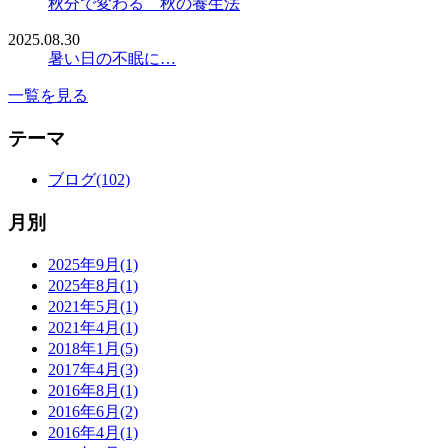
秋分で変わる 秋の養生法
2025.08.30
暑い日の不眠に…
一覧を見る
テーマ
ブログ(102)
月別
2025年9月(1)
2025年8月(1)
2021年5月(1)
2021年4月(1)
2018年1月(5)
2017年4月(3)
2016年8月(1)
2016年6月(2)
2016年4月(1)