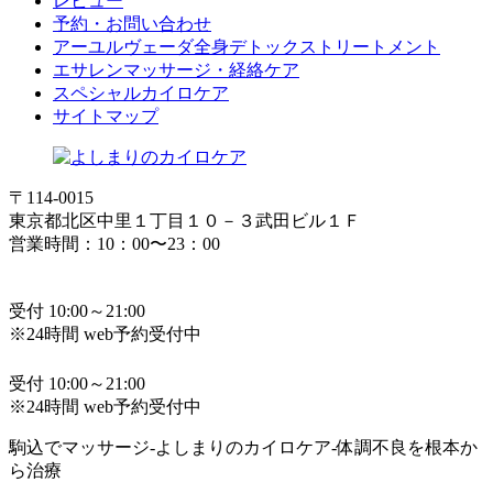
レビュー
予約・お問い合わせ
アーユルヴェーダ全身デトックストリートメント
エサレンマッサージ・経絡ケア
スペシャルカイロケア
サイトマップ
〒114-0015
東京都北区中里１丁目１０－３武田ビル１Ｆ
営業時間：10：00〜23：00
受付 10:00～21:00
※24時間 web予約受付中
受付 10:00～21:00
※24時間 web予約受付中
駒込でマッサージ-よしまりのカイロケア-体調不良を根本か
ら治療