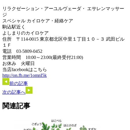
リラクゼーション・アーユルヴェーダ・ エサレンマッサー
ジ
スペシャル カイロケア・経絡ケア
駒込駅近く
よしまりのカイロケア
住所 〒114-0015 東京都北区中里１丁目１０－３ 武田ビル
１Ｆ
電話 03-5809-0452
営業時間 10:00～23:00(最終受付21:00)
お休み 火曜日
当店facebookはこちら
http://on.fb.me/1omnI5k
前の記事
次の記事へ
関連記事