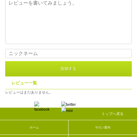
投稿する
レビュー一覧
レビューはまだありません。
トップへ戻る
ホーム
サロン案内