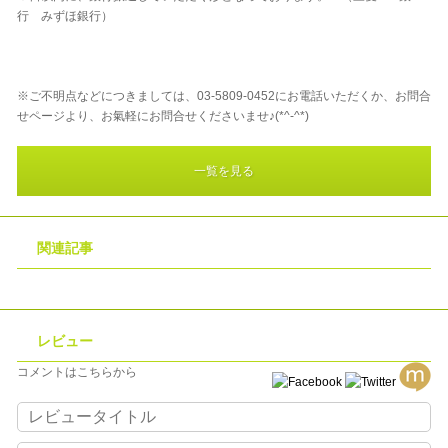
行 みずほ銀行）
※ご不明点などにつきましては、03-5809-0452にお電話いただくか、お問合
せページより、お氣軽にお問合せくださいませ♪(*^-^*)
一覧を見る
関連記事
レビュー
コメントはこちらから