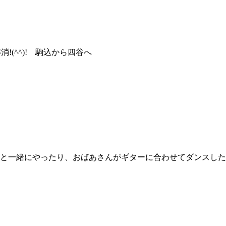
!(^^)! 駒込から四谷へ
と一緒にやったり、おばあさんがギターに合わせてダンスした