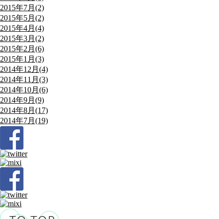
2015年7月(2)
2015年5月(2)
2015年4月(4)
2015年3月(2)
2015年2月(6)
2015年1月(3)
2014年12月(4)
2014年11月(3)
2014年10月(6)
2014年9月(9)
2014年8月(17)
2014年7月(19)