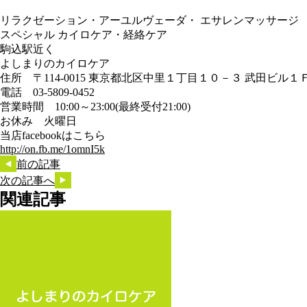
リラクゼーション・アーユルヴェーダ・ エサレンマッサージ
スペシャル カイロケア・経絡ケア
駒込駅近く
よしまりのカイロケア
住所 〒114-0015 東京都北区中里１丁目１０－３ 武田ビル１
電話 03-5809-0452
営業時間 10:00～23:00(最終受付21:00)
お休み 火曜日
当店facebookはこちら
http://on.fb.me/1omnI5k
前の記事
次の記事へ
関連記事