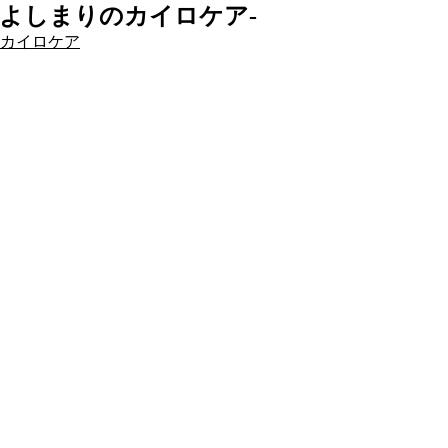
よしまりのカイロケア-