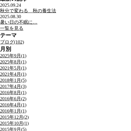
2025.09.24
秋分で変わる 秋の養生法
2025.08.30
暑い日の不眠に…
一覧を見る
テーマ
ブログ(102)
月別
2025年9月(1)
2025年8月(1)
2021年5月(1)
2021年4月(1)
2018年1月(5)
2017年4月(3)
2016年8月(1)
2016年6月(2)
2016年4月(1)
2016年1月(1)
2015年12月(2)
2015年10月(1)
2015年9月(5)