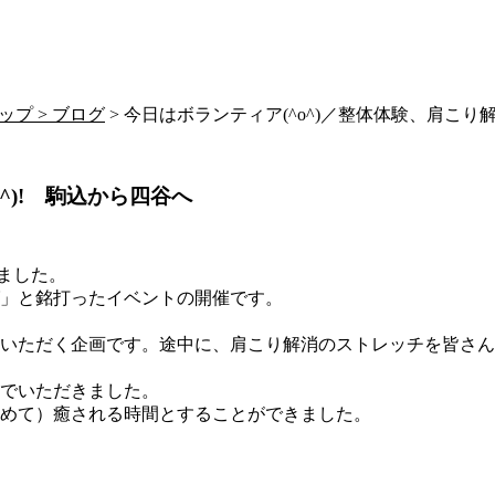
ップ >
ブログ
> 今日はボランティア(^o^)／整体体験、肩こり解消
^)! 駒込から四谷へ
しました。
」と銘打ったイベントの開催です。
いただく企画です。途中に、肩こり解消のストレッチを皆さん
でいただきました。
めて）癒される時間とすることができました。